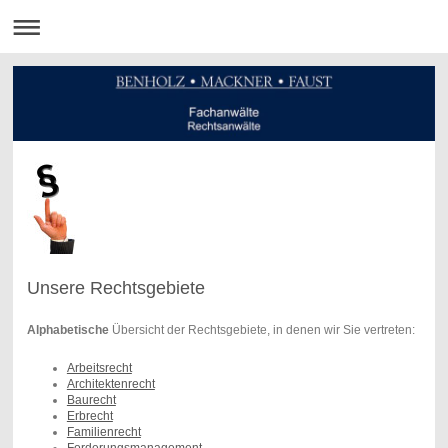
Unsere Rechtsgebiete
Alphabetische
Übersicht der Rechtsgebiete, in denen wir Sie vertreten:
Arbeitsrecht
Architektenrecht
Baurecht
Erbrecht
Familienrecht
Forderungsmanagement