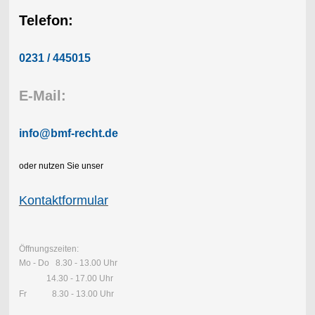
Telefon:
0231 / 445015
E-Mail:
info@bmf-recht.de
oder nutzen Sie unser
Kontaktformular
Öffnungszeiten:
Mo - Do 8.30 - 13.00 Uhr
14.30 - 17.00 Uhr
Fr 8.30 - 13.00 Uhr