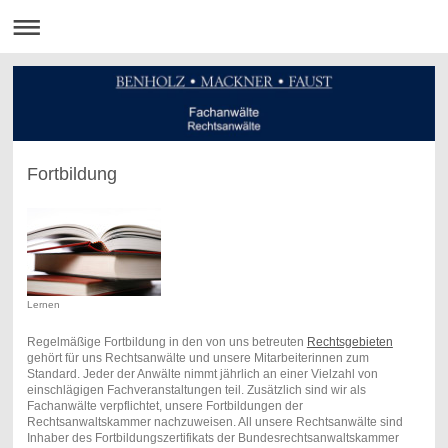
Fortbildung
Lernen
Regelmäßige Fortbildung in den von uns betreuten
Rechtsgebieten
gehört für uns Rechtsanwälte und unsere Mitarbeiterinnen zum
Standard. Jeder der Anwälte nimmt jährlich an einer Vielzahl von
einschlägigen Fachveranstaltungen teil. Zusätzlich sind wir als
Fachanwälte verpflichtet, unsere Fortbildungen der
Rechtsanwaltskammer nachzuweisen. All unsere Rechtsanwälte sind
Inhaber des Fortbildungszertifikats der Bundesrechtsanwaltskammer