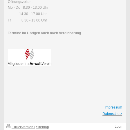
Öffnungszeiten:
Mo - Do 8.30 - 13.00 Uhr
14.30 - 17.00 Uhr
Fr 8.30 - 13.00 Uhr
Termine im Übrigen auch nach Vereinbarung
Impressum
Datenschutz
Login
Druckversion
|
Sitemap