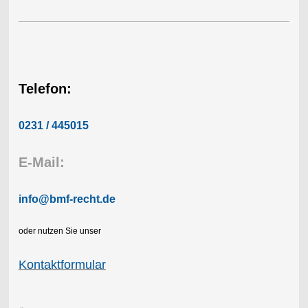
Telefon:
0231 / 445015
E-Mail:
info@bmf-recht.de
oder nutzen Sie unser
Kontaktformular