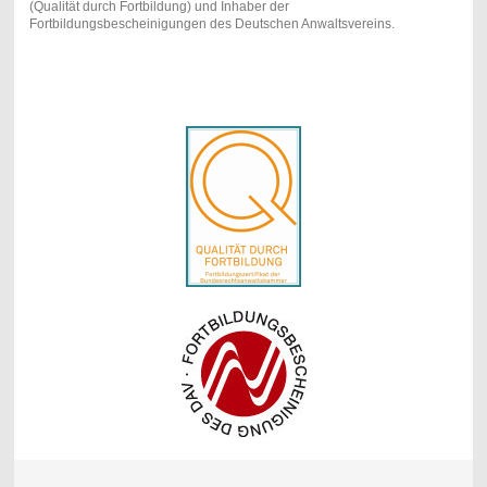
(Qualität durch Fortbildung) und Inhaber der
Fortbildungsbescheinigungen des Deutschen Anwaltsvereins.