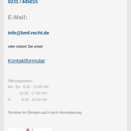
0231 / 445015
E-Mail:
info@bmf-recht.de
oder nutzen Sie unser
Kontaktformular
Öffnungszeiten:
Mo - Do 8.30 - 13.00 Uhr
14.30 - 17.00 Uhr
Fr 8.30 - 13.00 Uhr
Termine im Übrigen auch nach Vereinbarung