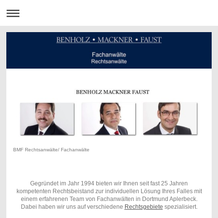
BMF Rechtsanwälte/ Fachanwälte
Gegründet im Jahr 1994 bieten wir Ihnen seit fast 25 Jahren
kompetenten Rechtsbeistand zur individuellen Lösung Ihres Falles mit
einem erfahrenen Team von Fachanwälten in Dortmund Aplerbeck.
Dabei haben wir uns auf verschiedene
Rechtsgebiete
spezialisiert.