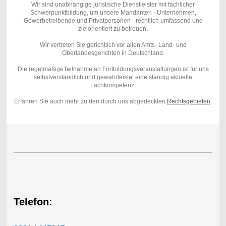
Wir sind unabhängige juristische Dienstleister mit fachlicher
Schwerpunktbildung, um unsere Mandanten - Unternehmen,
Gewerbetreibende und Privatpersonen - rechtlich umfassend und
zielorientiert zu betreuen.
Wir vertreten Sie gerichtlich vor allen Amts- Land- und
Oberlandesgerichten in Deutschland.
Die regelmäßigeTeilnahme an Fortbildungsveranstaltungen ist für uns
selbstverständlich und gewährleistet eine ständig aktuelle
Fachkompetenz.
Erfahren Sie auch mehr zu den durch uns abgedeckten
Rechtsgebieten
.
Telefon: